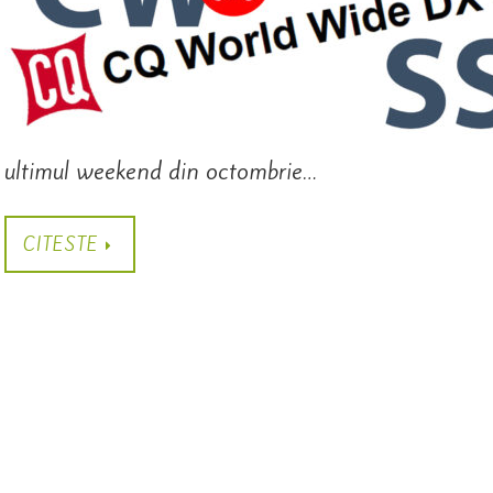
ultimul weekend din octombrie…
CITESTE